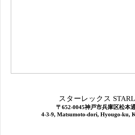
スターレックス
STAR
〒652-0045神戸市兵庫区松本通4
4-3-9, M
atsumoto-dori, Hyougo-ku, 